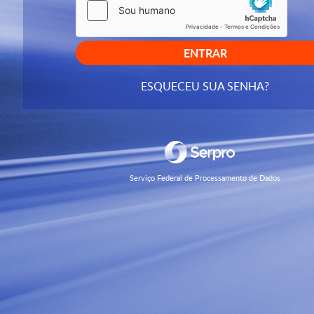
ENTRAR
ESQUECEU SUA SENHA?
Serviço Federal de Processamento de Dados